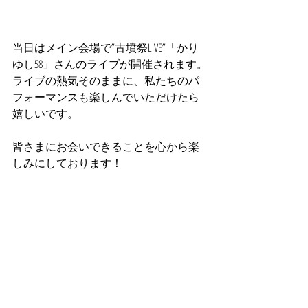
当日はメイン会場で”古墳祭LIVE”「かり
ゆし58」さんのライブが開催されます。
ライブの熱気そのままに、私たちのパ
フォーマンスも楽しんでいただけたら
嬉しいです。
皆さまにお会いできることを心から楽
しみにしております！