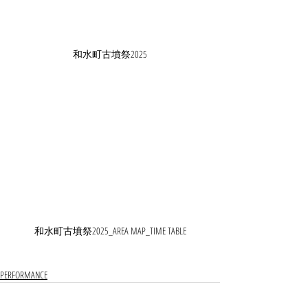
和水町古墳祭2025
和水町古墳祭2025_AREA MAP_TIME TABLE
PERFORMANCE