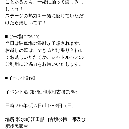
ことある方も、一緒に踊って楽しみま
しょう！
ステージの熱気を一緒に感じていただ
けたら嬉しいです！
■ご来場について
当日は駐車場の混雑が予想されます。
お越しの際は、できるだけ乗り合わせ
てお越しいただくか、シャトルバスの
ご利用にご協力をお願いいたします。
■イベント詳細
イベント名: 第52回和水町古墳祭2025
日時: 2025年9月27日(土) 〜28日（日）
場所: 和水町 江田船山古墳公園一帯及び
肥後民家村