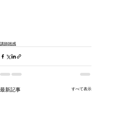
講師雑感
最新記事
すべて表示