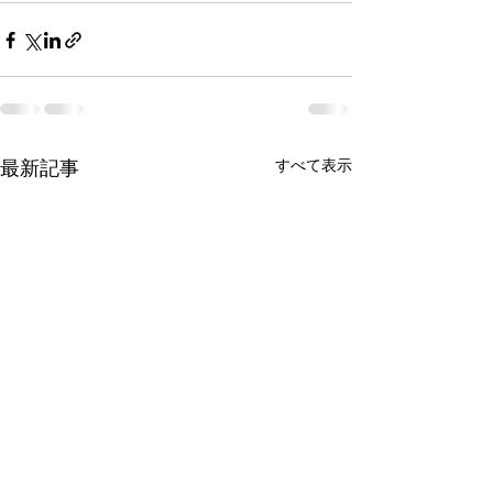
最新記事
すべて表示