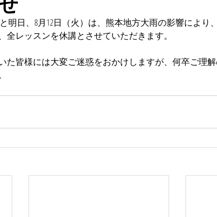
せ
）と明日、8月12日（火）は、熊本地方大雨の影響により
、全レッスンを休講とさせていただきます。
いた皆様には大変ご迷惑をおかけしますが、何卒ご理解
。