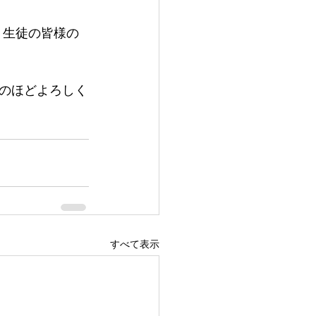
、生徒の皆様の
のほどよろしく
すべて表示