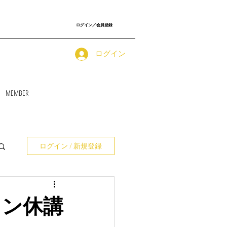
ログイン／会員登録
ログイン
MEMBER
ログイン / 新規登録
スン休講