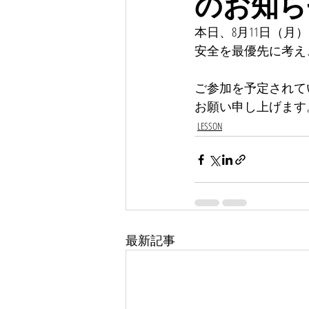
のお知ら
本日、8月11日（月
安全を最優先に考え
ご参加を予定されて
お願い申し上げます
LESSON
最新記事