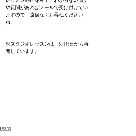
レッスン動画をみて、わからない箇所
や質問があればメールで受け付けてい
ますので、遠慮なくお尋ねください
ね。
※スタジオレッスンは、5月16日から再
開しています。
LESSON