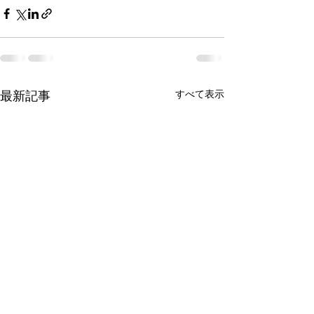
最新記事
すべて表示