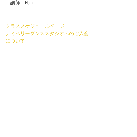
　講師：Nami
クラススケジュールページ
ナミベリーダンススタジオへのご入会
について