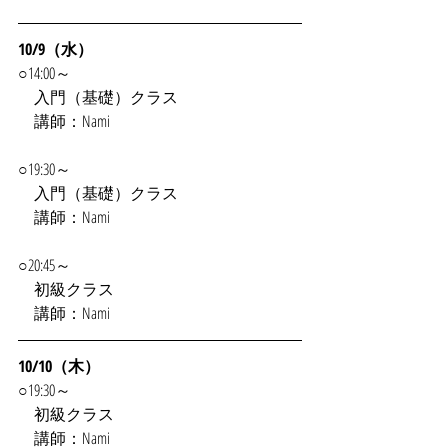
10/9（水）
○14:00～
　入門（基礎）クラス
　講師：Nami
○19:30～
　入門（基礎）クラス
　講師：Nami
○20:45～
　初級クラス
　講師：Nami
10/10（木）
○19:30～
　初級クラス
　講師：Nami