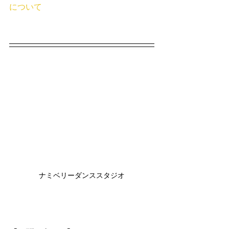
について
ナミベリーダンススタジオ