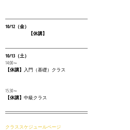
10/12（金）
　　　　　【休講】
10/13（土）
14:00～
【休講】
入門（基礎）クラス
15:30～
【休講】
中級クラス
クラススケジュールページ