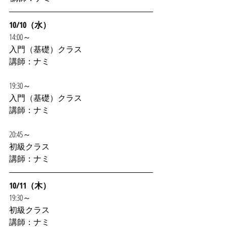
10/10（水）
14:00～
入門（基礎）クラス
講師：ナミ
19:30～
入門（基礎）クラス
講師：ナミ
20:45～
初級クラス
講師：ナミ
10/11（木）
19:30～
初級クラス
講師：ナミ