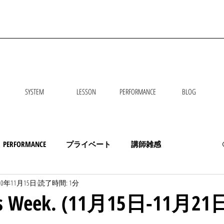
SYSTEM
LESSON
PERFORMANCE
BLOG
PERFORMANCE
プライベート
講師雑感
20年11月15日
読了時間: 1分
his Week. (11月15日-11月2