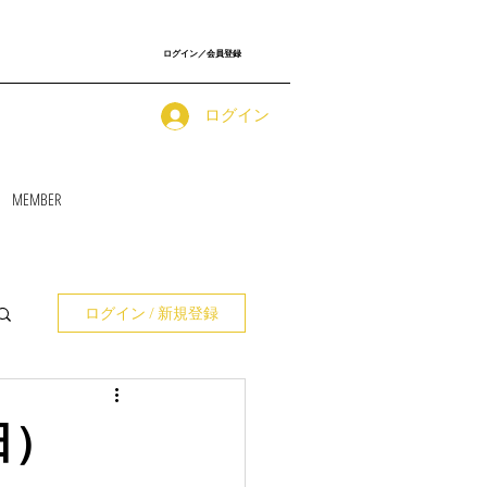
ログイン／会員登録
ログイン
MEMBER
ログイン / 新規登録
1日）