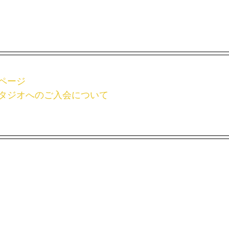
ページ
タジオへのご入会について