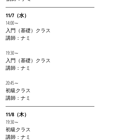
11/7（水）
14:00～
入門（基礎）クラス
講師：ナミ
19:30～
入門（基礎）クラス
講師：ナミ
20:45～
初級クラス
講師：ナミ
11/8（木）
19:30～
初級クラス
講師：ナミ