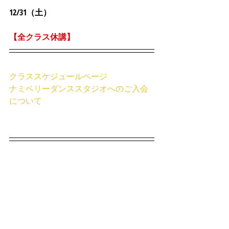
12/31（土）
【全クラス休講】
クラススケジュールページ
ナミベリーダンススタジオへのご入会
について