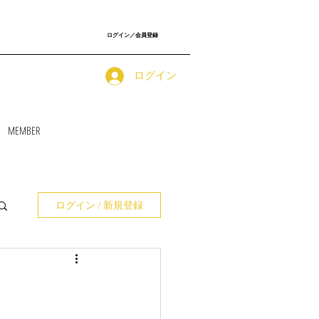
ログイン／会員登録
ログイン
MEMBER
ログイン / 新規登録
）