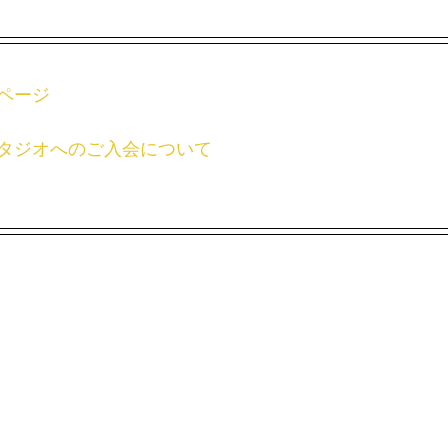
ページ
タジオへのご入会について