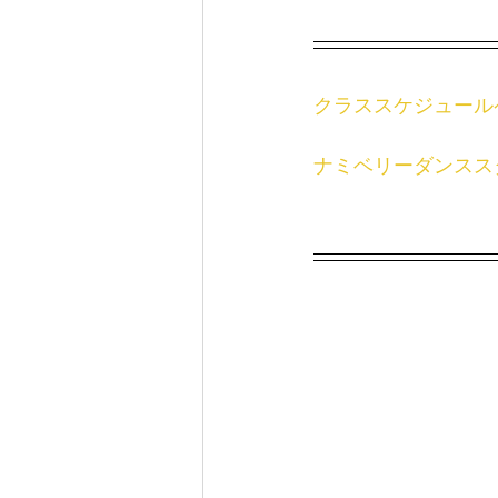
クラススケジュール
ナミベリーダンスス