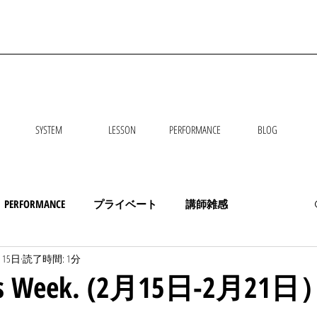
SYSTEM
LESSON
PERFORMANCE
BLOG
PERFORMANCE
プライベート
講師雑感
月15日
読了時間: 1分
his Week. (2月15日-2月21日