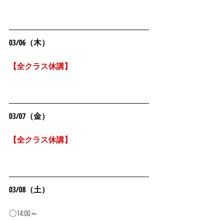
03/06（木）
【全クラス休講】
03/07（金）
【全クラス休講】
03/08（土）
〇14:00～