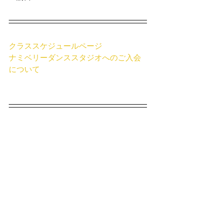
クラススケジュールページ
ナミベリーダンススタジオへのご入会
について