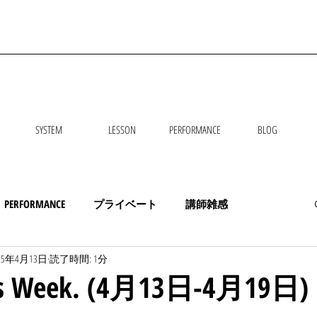
SYSTEM
LESSON
PERFORMANCE
BLOG
PERFORMANCE
プライベート
講師雑感
25年4月13日
読了時間: 1分
his Week. (4月13日-4月19日)