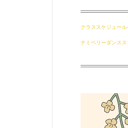
クラススケジュール
ナミベリーダンスス