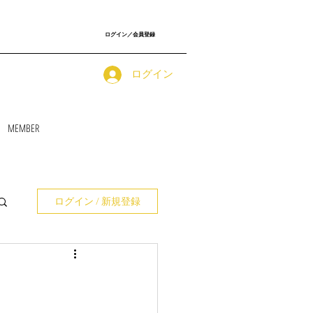
ログイン／会員登録
ログイン
MEMBER
ログイン / 新規登録