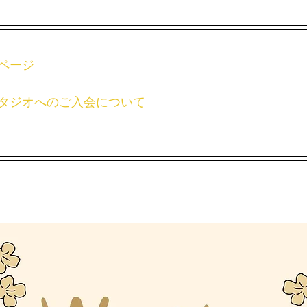
ページ
タジオへのご入会について