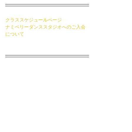
クラススケジュールページ
ナミベリーダンススタジオへのご入会
について