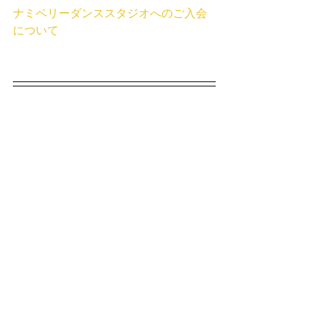
ナミベリーダンススタジオへのご入会
について