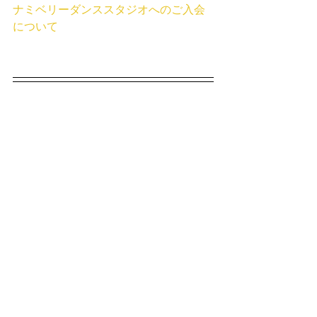
ナミベリーダンススタジオへのご入会
について