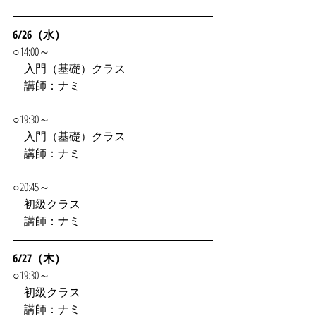
6/26（水）
○14:00～
　入門（基礎）クラス
　講師：ナミ
○19:30～
　入門（基礎）クラス
　講師：ナミ
○20:45～
　初級クラス
　講師：ナミ
6/27（木）
○19:30～
　初級クラス
　講師：ナミ