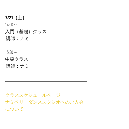
7/21（土）
14:00～
入門（基礎）クラス
 講師：ナミ
15:30～
中級クラス
 講師：ナミ
クラススケジュールページ
ナミベリーダンススタジオへのご入会
について