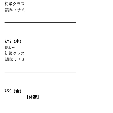
初級クラス
 講師：ナミ
7/19（木）
19:30～
初級クラス
 講師：ナミ 
7/20（金）
　　　　　【休講】