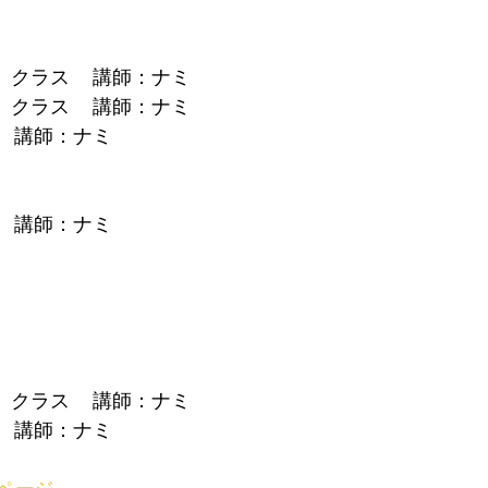
礎）クラス　 講師：ナミ
礎）クラス　 講師：ナミ
ス　 講師：ナミ
　 講師：ナミ 
礎）クラス　 講師：ナミ
ス　 講師：ナミ