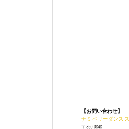
【お問い合わせ】
ナミ ベリーダンス 
〒860-0848