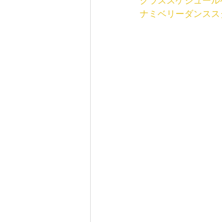
クラススケジュール
ナミベリーダンスス