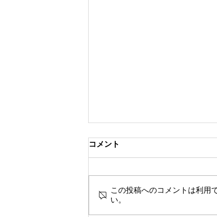
コメント
この投稿へのコメントは利用
い。