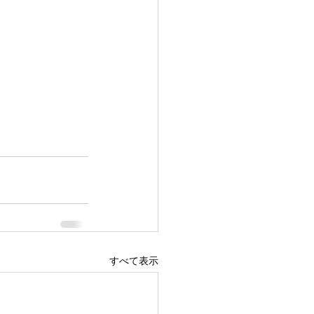
すべて表示