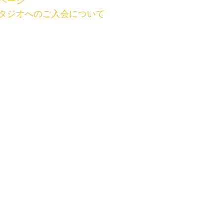
ページ
タジオへのご入会について