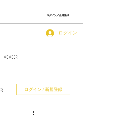
ログイン／会員登録
ログイン
MEMBER
ログイン / 新規登録