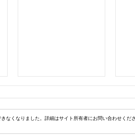
できなくなりました。詳細はサイト所有者にお問い合わせくだ