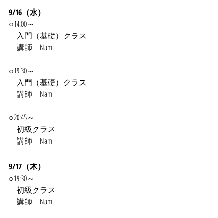
9/16（水）
○14:00～
　入門（基礎）クラス
　講師：Nami
○19:30～
　入門（基礎）クラス
　講師：Nami
○20:45～
　初級クラス
　講師：Nami
9/17（木）
○19:30～
　初級クラス
　講師：Nami