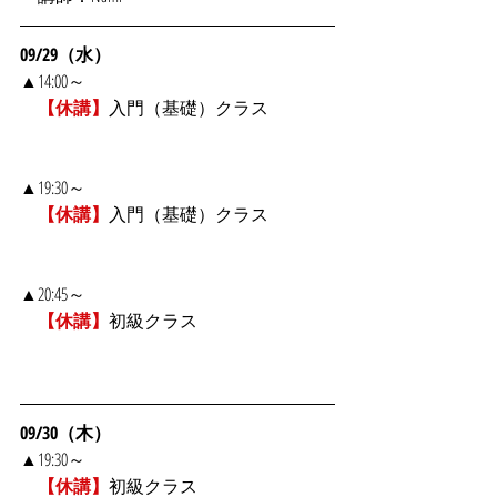
09/29（水）
▲14:00～
【休講】
入門（基礎）クラス
▲19:30～
【休講】
入門（基礎）クラス
▲20:45～
【休講】
初級クラス
09/30（木）
▲19:30～
　【休講】
初級クラス