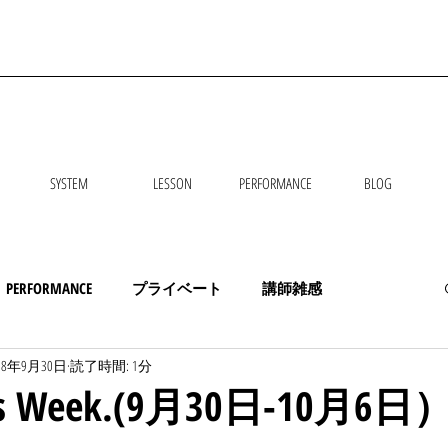
SYSTEM
LESSON
PERFORMANCE
BLOG
PERFORMANCE
プライベート
講師雑感
18年9月30日
読了時間: 1分
his Week.(9月30日-10月6日