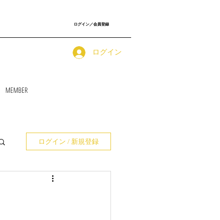
ログイン／会員登録
ログイン
MEMBER
ログイン / 新規登録
）