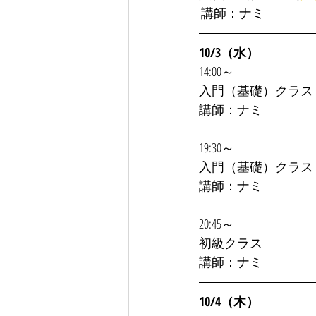
 講師：ナミ 
10/3（水）
14:00～
入門（基礎）クラス
講師：ナミ
19:30～
入門（基礎）クラス
講師：ナミ
20:45～
初級クラス
講師：ナミ
10/4（木）