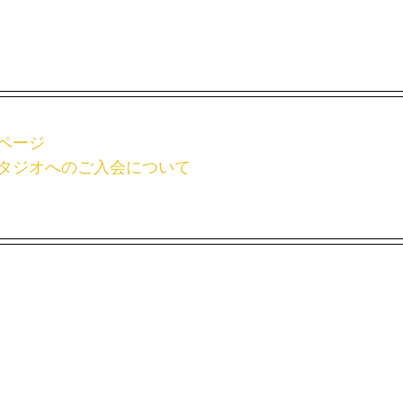
ページ
タジオへのご入会について