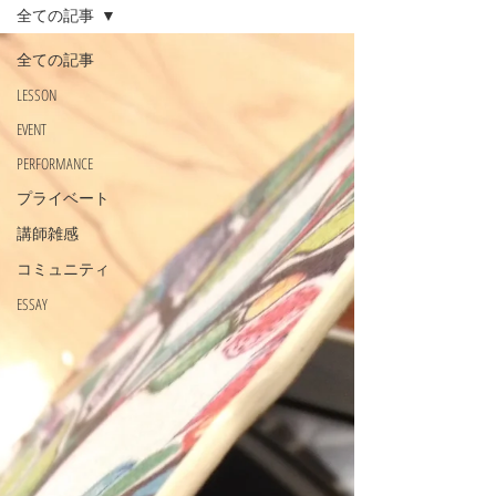
全ての記事
全ての記事
LESSON
EVENT
PERFORMANCE
プライベート
講師雑感
コミュニティ
ESSAY